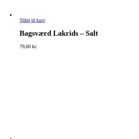
Tilføj til kurv
Bagsværd Lakrids – Salt
79,00
kr.