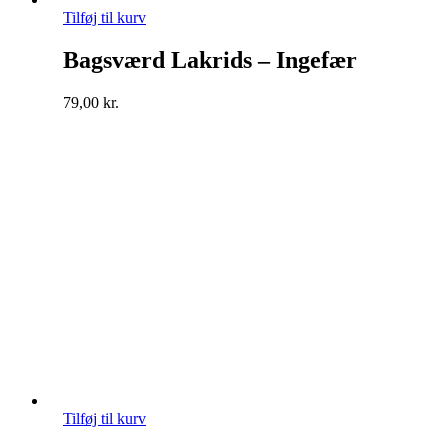
Tilføj til kurv
Bagsværd Lakrids – Ingefær
79,00
kr.
Tilføj til kurv