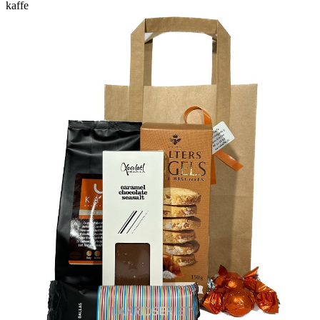
kaffe