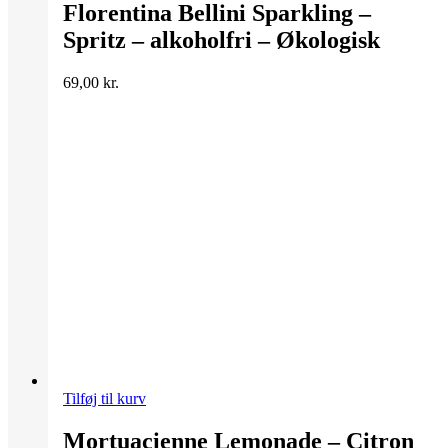
Florentina Bellini Sparkling –
Spritz – alkoholfri – Økologisk
69,00
kr.
Tilføj til kurv
Mortuacienne Lemonade – Citron