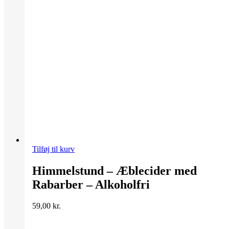
Tilføj til kurv
Himmelstund – Æblecider med
Rabarber – Alkoholfri
59,00
kr.