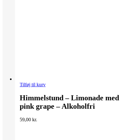
Tilføj til kurv
Himmelstund – Limonade med
pink grape – Alkoholfri
59,00
kr.