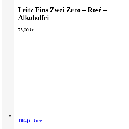
Leitz Eins Zwei Zero – Rosé –
Alkoholfri
75,00
kr.
Tilføj til kurv