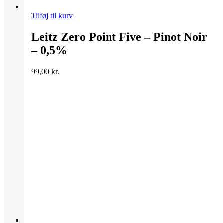
Tilføj til kurv
Leitz Zero Point Five – Pinot Noir
– 0,5%
99,00
kr.