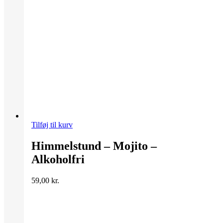
Tilføj til kurv
Himmelstund – Mojito –
Alkoholfri
59,00
kr.