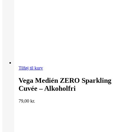
Tilføj til kurv
Vega Medién ZERO Sparkling
Cuvée – Alkoholfri
79,00
kr.