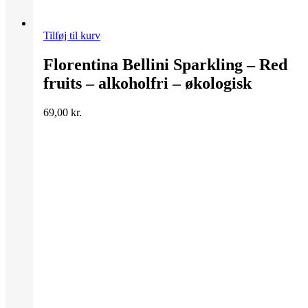
Tilføj til kurv
Florentina Bellini Sparkling – Red
fruits – alkoholfri – økologisk
69,00
kr.