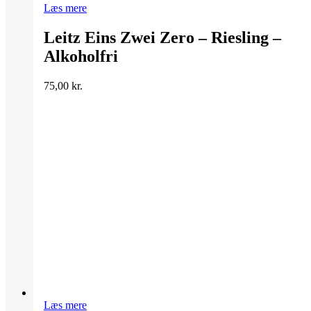
Læs mere
Leitz Eins Zwei Zero – Riesling –
Alkoholfri
75,00
kr.
Læs mere