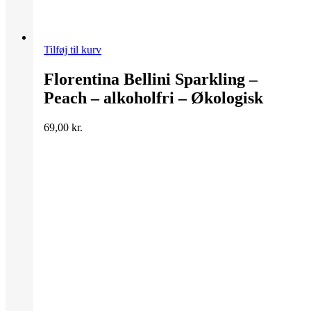
Tilføj til kurv
Florentina Bellini Sparkling –
Peach – alkoholfri – Økologisk
69,00
kr.