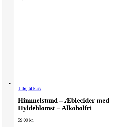
Tilføj til kurv
Himmelstund – Æblecider med
Hyldeblomst – Alkoholfri
59,00
kr.