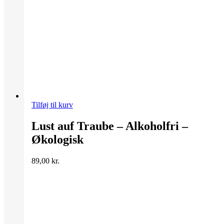
Tilføj til kurv
Lust auf Traube – Alkoholfri –
Økologisk
89,00
kr.