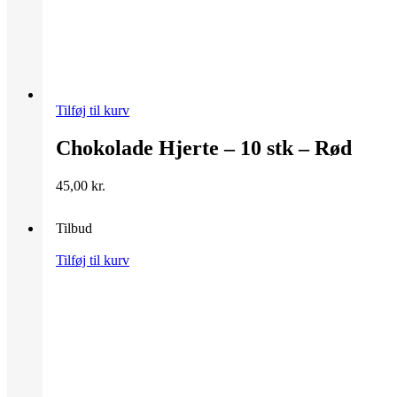
Tilføj til kurv
Chokolade Hjerte – 10 stk – Rød
45,00
kr.
Tilbud
Tilføj til kurv