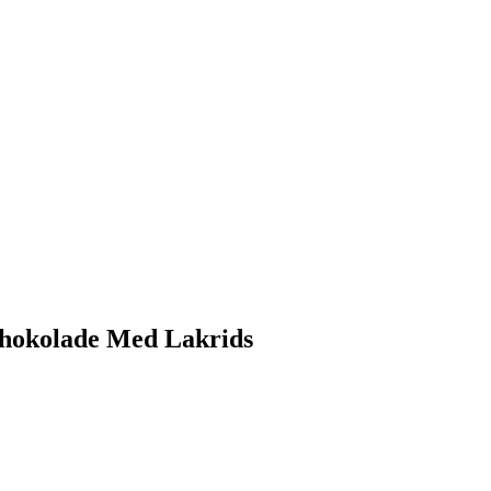
Chokolade Med Lakrids