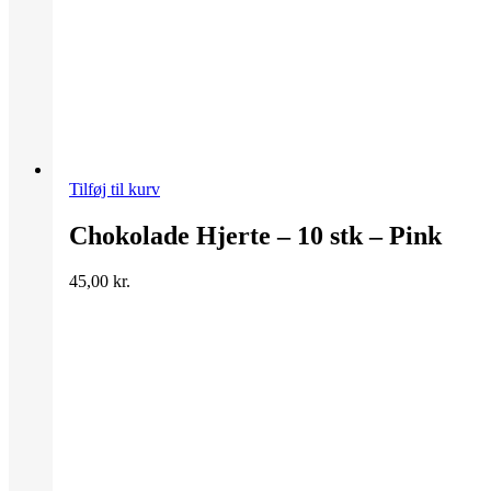
Tilføj til kurv
Chokolade Hjerte – 10 stk – Pink
45,00
kr.