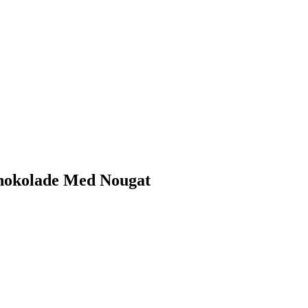
chokolade Med Nougat