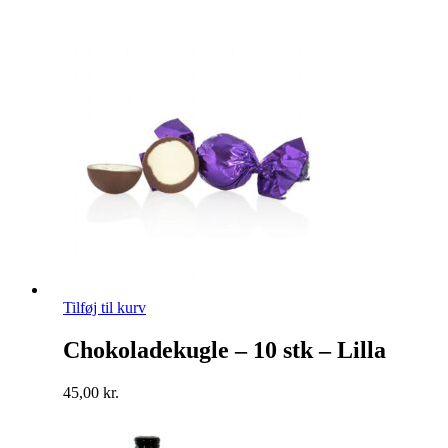
Tilføj til kurv
Chokoladekugle – 10 stk – Lilla
45,00
kr.