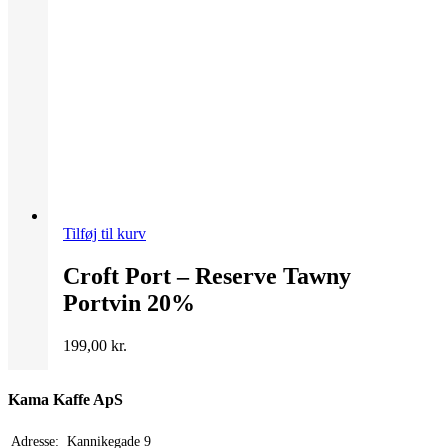
Tilføj til kurv
Croft Port – Reserve Tawny
Portvin 20%
199,00
kr.
Kama Kaffe ApS
Adresse:
Kannikegade 9