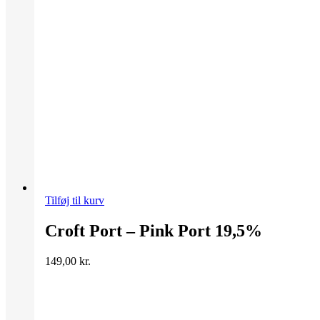
Tilføj til kurv
Croft Port – Pink Port 19,5%
149,00
kr.