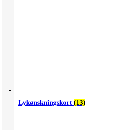
Lykønskningskort
(13)