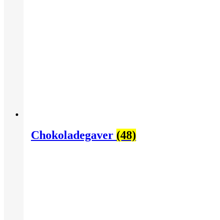
Chokoladegaver
(48)