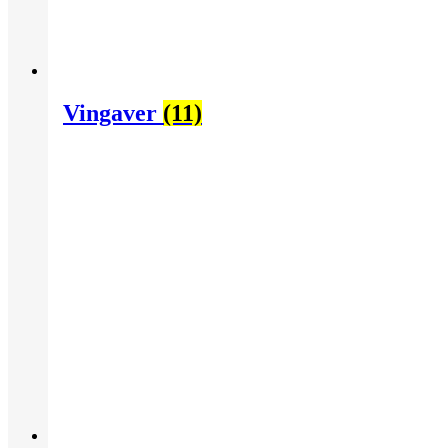
Vingaver
(11)