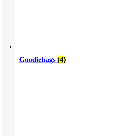
Goodiebags
(4)