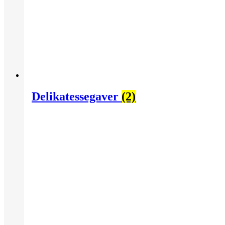
Delikatessegaver
(2)