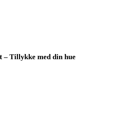
t – Tillykke med din hue