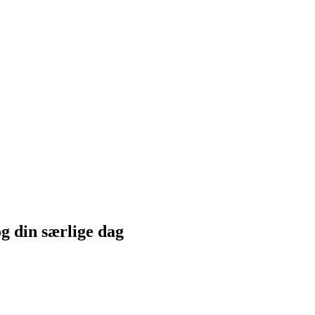
g din særlige dag