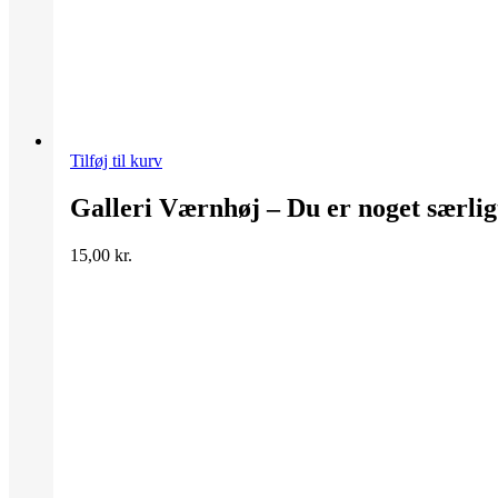
Tilføj til kurv
Galleri Værnhøj – Du er noget særlig
15,00
kr.