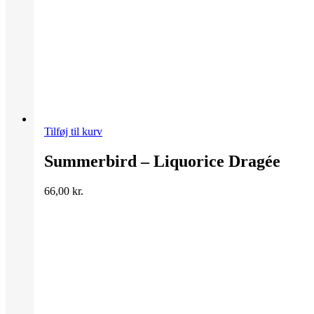
Tilføj til kurv
Summerbird – Liquorice Dragée
66,00
kr.