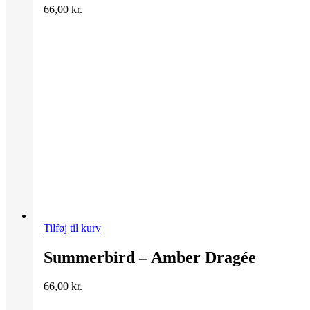
66,00
kr.
Tilføj til kurv
Summerbird – Amber Dragée
66,00
kr.