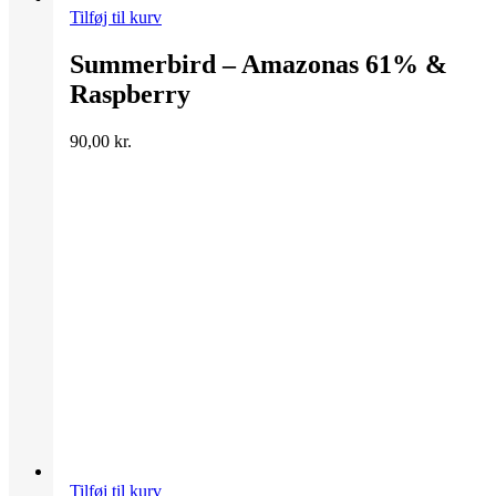
Tilføj til kurv
Summerbird – Amazonas 61% &
Raspberry
90,00
kr.
Tilføj til kurv