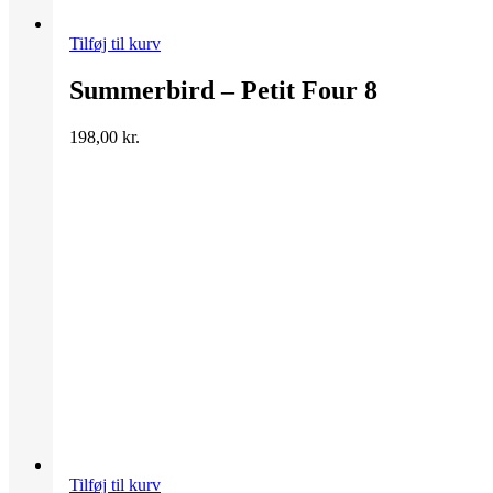
Tilføj til kurv
Summerbird – Petit Four 8
198,00
kr.
Tilføj til kurv