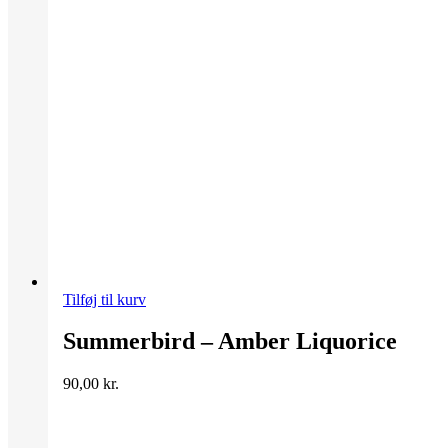
Tilføj til kurv
Summerbird – Amber Liquorice
90,00
kr.