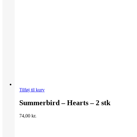
Tilføj til kurv
Summerbird – Hearts – 2 stk
74,00
kr.