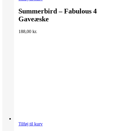
Summerbird – Fabulous 4
Gaveæske
188,00
kr.
Tilføj til kurv