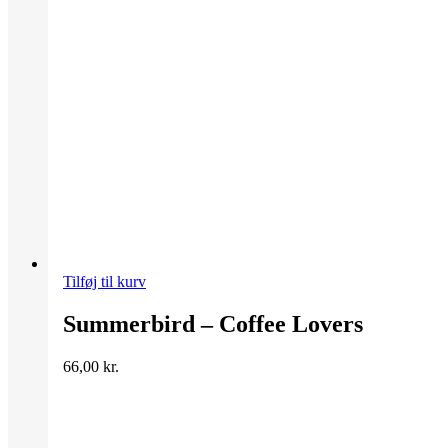
Tilføj til kurv
Summerbird – Coffee Lovers
66,00
kr.