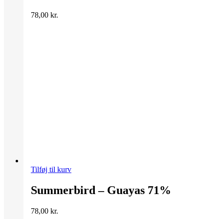
78,00
kr.
Tilføj til kurv
Summerbird – Guayas 71%
78,00
kr.