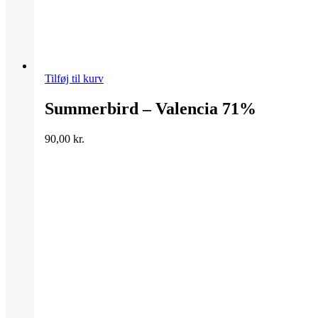
Tilføj til kurv
Summerbird – Valencia 71%
90,00
kr.