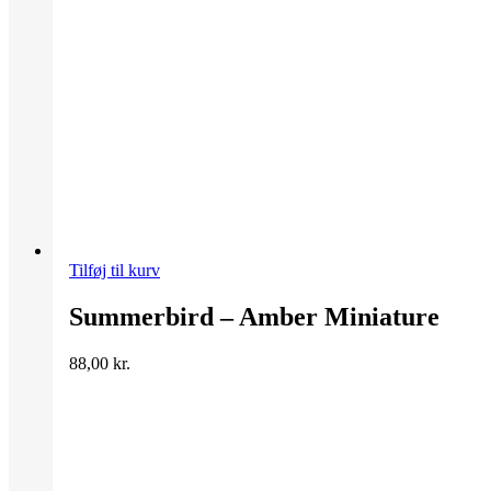
Tilføj til kurv
Summerbird – Amber Miniature
88,00
kr.