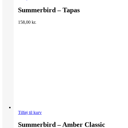
Summerbird – Tapas
158,00
kr.
Tilføj til kurv
Summerbird – Amber Classic