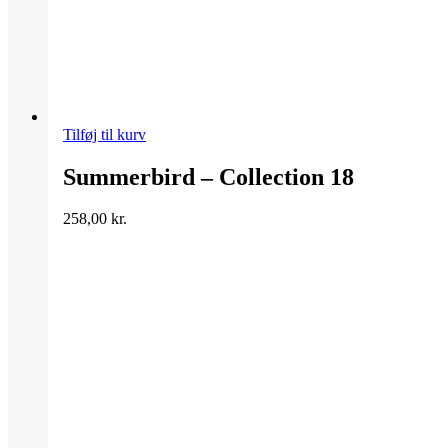
Tilføj til kurv
Summerbird – Collection 18
258,00
kr.