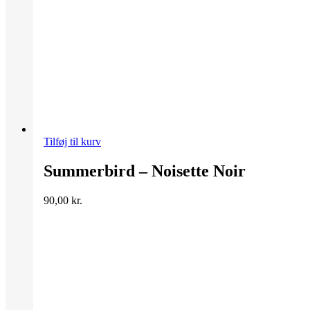
Tilføj til kurv
Summerbird – Noisette Noir
90,00
kr.