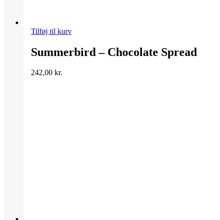
Tilføj til kurv
Summerbird – Chocolate Spread
242,00
kr.