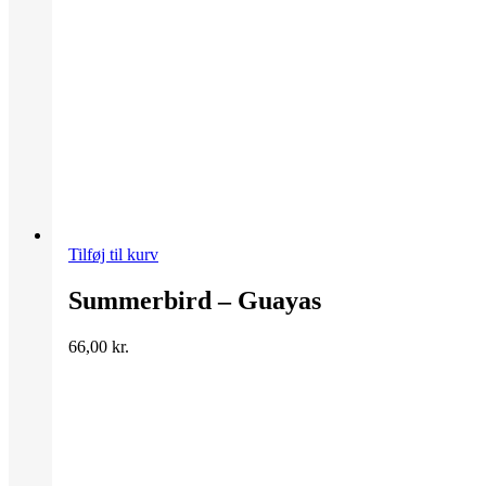
Tilføj til kurv
Summerbird – Guayas
66,00
kr.