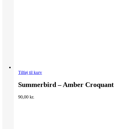
Tilføj til kurv
Summerbird – Amber Croquant
90,00
kr.