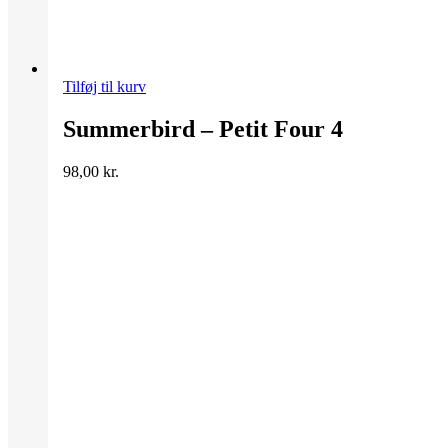
Tilføj til kurv
Summerbird – Petit Four 4
98,00
kr.