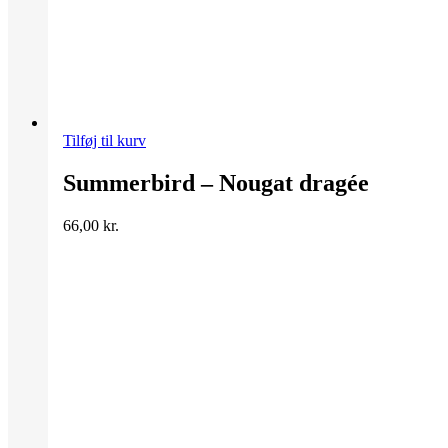
Tilføj til kurv
Summerbird – Nougat dragée
66,00
kr.