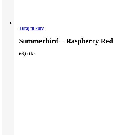
Tilføj til kurv
Summerbird – Raspberry Red
66,00
kr.