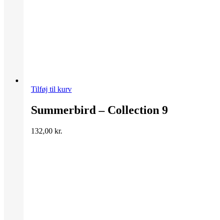
Tilføj til kurv
Summerbird – Collection 9
132,00
kr.