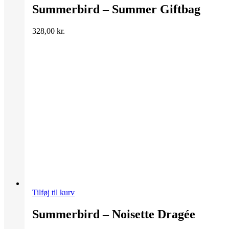
Summerbird – Summer Giftbag
328,00
kr.
Tilføj til kurv
Summerbird – Noisette Dragée