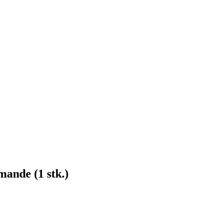
ande (1 stk.)