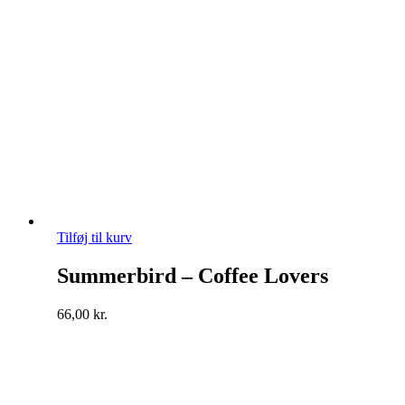
Tilføj til kurv
Summerbird – Coffee Lovers
66,00
kr.