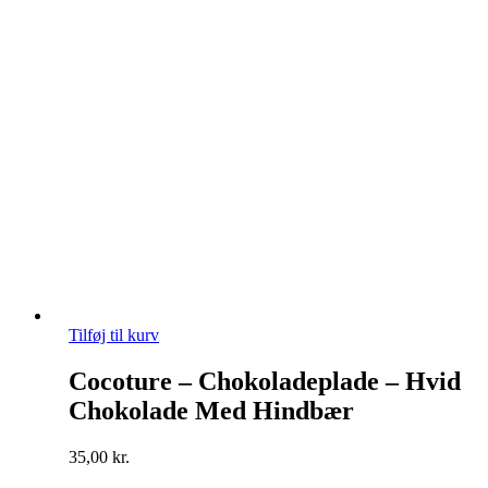
Tilføj til kurv
Cocoture – Chokoladeplade – Hvid
Chokolade Med Hindbær
35,00
kr.