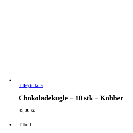
Tilføj til kurv
Chokoladekugle – 10 stk – Kobber
45,00
kr.
Tilbud