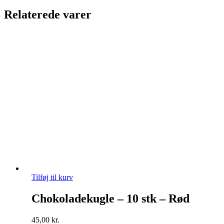
Relaterede varer
Tilføj til kurv
Chokoladekugle – 10 stk – Rød
45,00
kr.