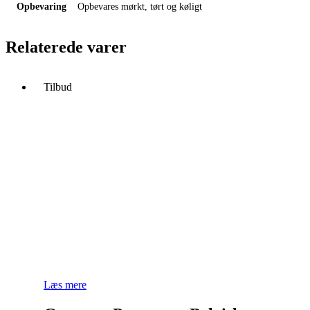
Opbevaring
Opbevares mørkt, tørt og køligt
Relaterede varer
Tilbud
Læs mere