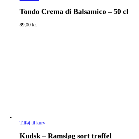
Tondo Crema di Balsamico – 50 cl
89,00
kr.
Tilføj til kurv
Kudsk – Ramsløg sort trøffel