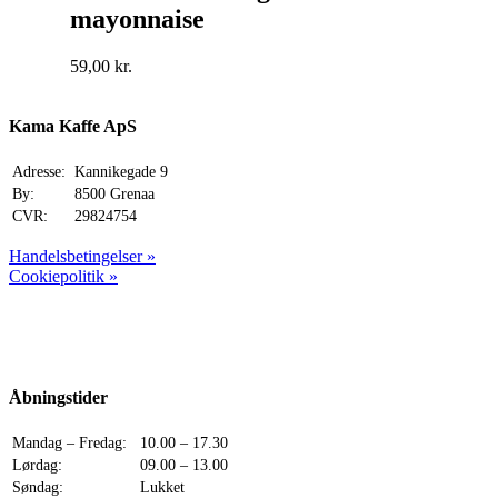
mayonnaise
59,00
kr.
Kama Kaffe ApS
Adresse:
Kannikegade 9
By:
8500 Grenaa
CVR:
29824754
Handelsbetingelser »
Cookiepolitik »
Åbningstider
Mandag – Fredag:
10.00 – 17.30
Lørdag:
09.00 – 13.00
Søndag:
Lukket