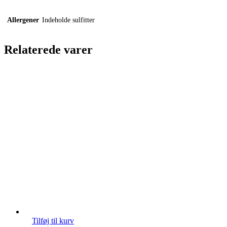
Allergener
Indeholde sulfitter
Relaterede varer
Tilføj til kurv