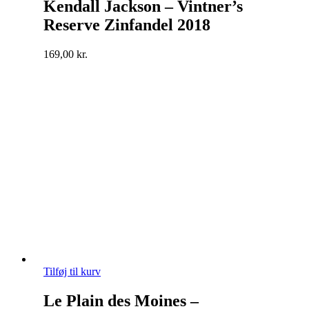
Kendall Jackson – Vintner’s
Reserve Zinfandel 2018
169,00
kr.
Tilføj til kurv
Le Plain des Moines –