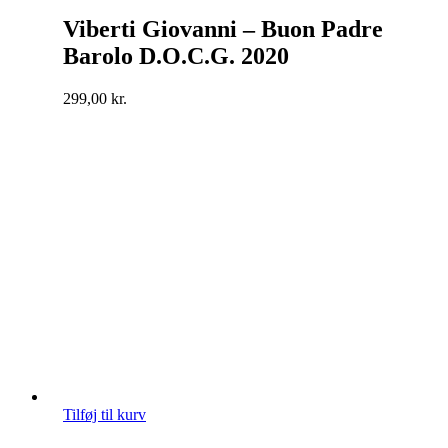
Viberti Giovanni – Buon Padre
Barolo D.O.C.G. 2020
299,00
kr.
Tilføj til kurv