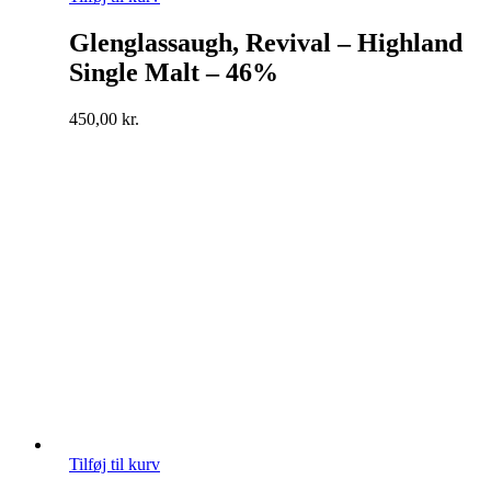
Glenglassaugh, Revival – Highland
Single Malt – 46%
450,00
kr.
Tilføj til kurv