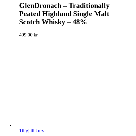
GlenDronach – Traditionally
Peated Highland Single Malt
Scotch Whisky – 48%
499,00
kr.
Tilføj til kurv