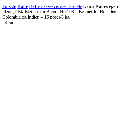
Forside
Kaffe
Kaffe i kassevis med fordele
Kama Kaffes egen
blend, friskristet Urban Blend, No 108 – Bønner fra Brasilien,
Colombia og Indien – 16 poser/8 kg.
Tilbud