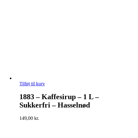
Tilføj til kurv
1883 – Kaffesirup – 1 L –
Sukkerfri – Hasselnød
149,00
kr.