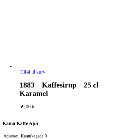
Tilføj til kurv
1883 – Kaffesirup – 25 cl –
Karamel
59,00
kr.
Kama Kaffe ApS
Adresse:
Kannikegade 9