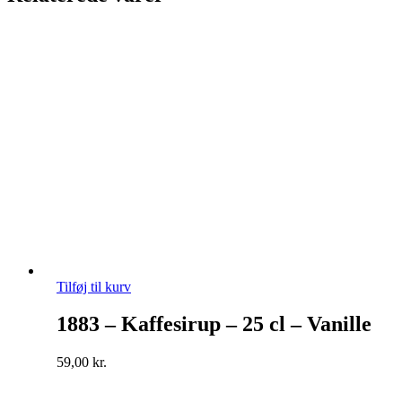
Tilføj til kurv
1883 – Kaffesirup – 25 cl – Vanille
59,00
kr.