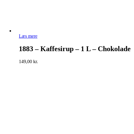
Læs mere
1883 – Kaffesirup – 1 L – Chokolade
149,00
kr.