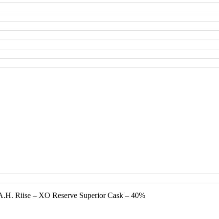
A.H. Riise – XO Reserve Superior Cask – 40%