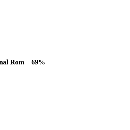
anal Rom – 69%