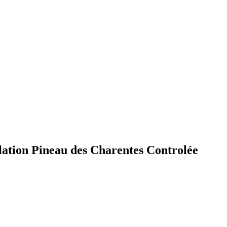
ation Pineau des Charentes Controlée