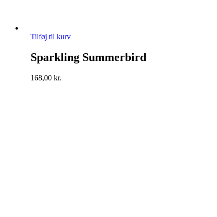
Tilføj til kurv
Sparkling Summerbird
168,00
kr.