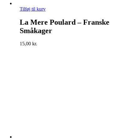
Tilføj til kurv
La Mere Poulard – Franske
Småkager
15,00
kr.