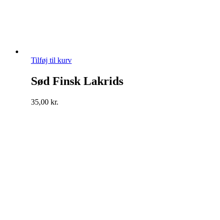
Tilføj til kurv
Sød Finsk Lakrids
35,00
kr.