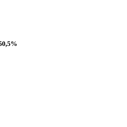
50,5%