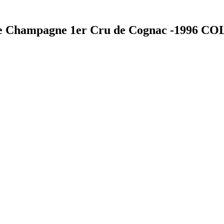
nde Champagne 1er Cru de Cognac -1996 