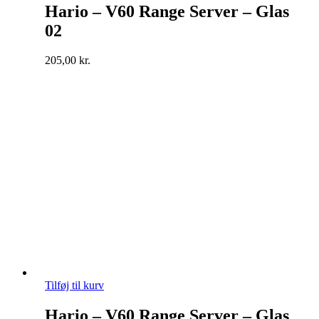
Hario – V60 Range Server – Glas
02
205,00
kr.
Tilføj til kurv
Hario – V60 Range Server – Glas