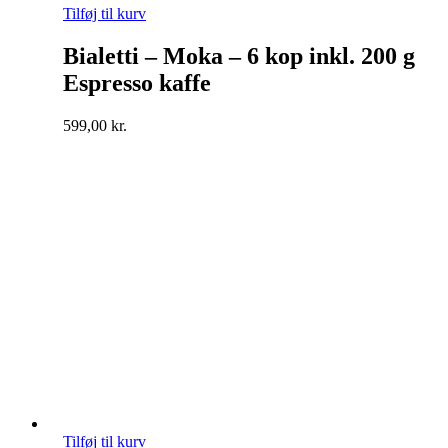
Tilføj til kurv
Bialetti – Moka – 6 kop inkl. 200 g
Espresso kaffe
599,00
kr.
Tilføj til kurv