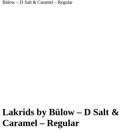
Bülow – D Salt & Caramel – Regular
Lakrids by Bülow – D Salt &
Caramel – Regular