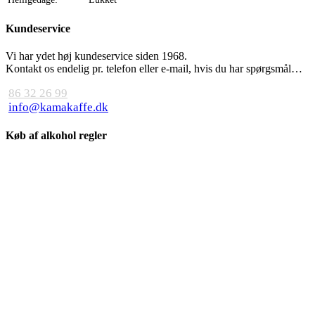
Kundeservice
Vi har ydet høj kundeservice siden 1968.
Kontakt os endelig pr. telefon eller e-mail, hvis du har spørgsmål…
86 32 26 99
info@kamakaffe.dk
Køb af alkohol regler