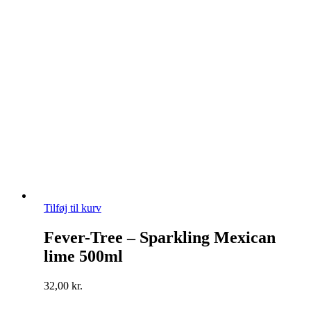
Tilføj til kurv
Fever-Tree – Sparkling Mexican
lime 500ml
32,00
kr.