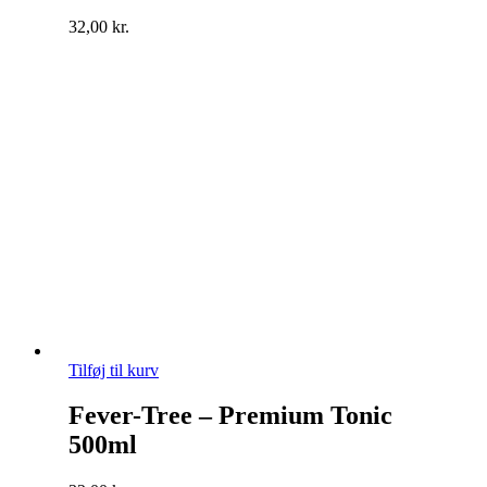
32,00
kr.
Tilføj til kurv
Fever-Tree – Premium Tonic
500ml