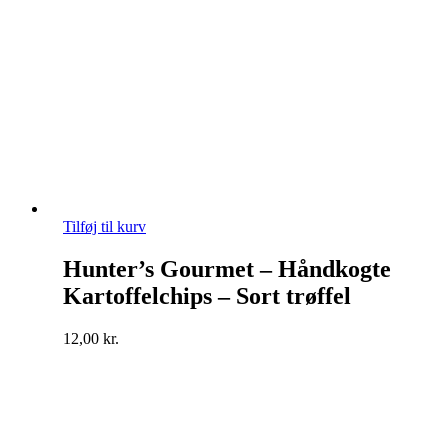
Tilføj til kurv
Hunter’s Gourmet – Håndkogte
Kartoffelchips – Sort trøffel
12,00
kr.