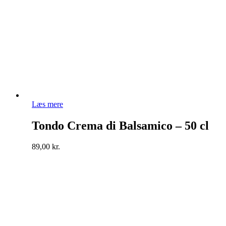
Læs mere
Tondo Crema di Balsamico – 50 cl
89,00
kr.