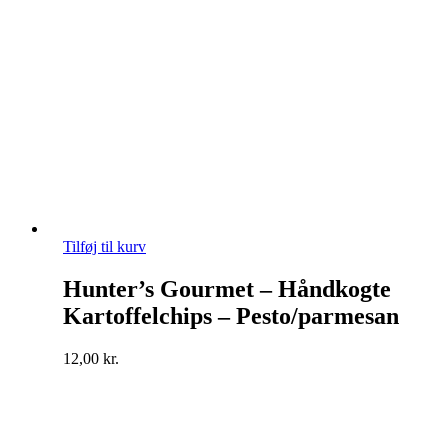
Tilføj til kurv
Hunter’s Gourmet – Håndkogte
Kartoffelchips – Pesto/parmesan
12,00
kr.