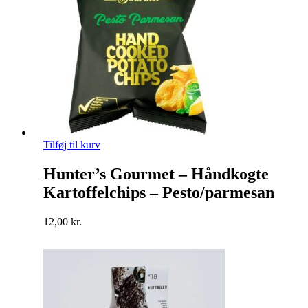
Tilføj til kurv
Hunter’s Gourmet – Håndkogte
Kartoffelchips – Pesto/parmesan
12,00
kr.