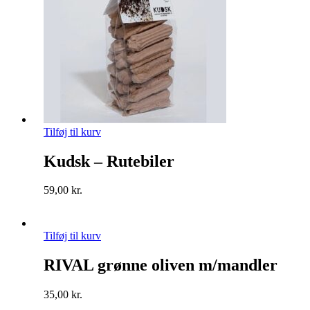
Tilføj til kurv
Kudsk – Rutebiler
59,00
kr.
Tilføj til kurv
RIVAL grønne oliven m/mandler
35,00
kr.