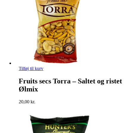
Tilføj til kurv
Fruits secs Torra – Saltet og ristet
Ølmix
20,00
kr.