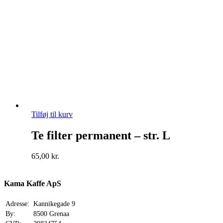
Tilføj til kurv
Te filter permanent – str. L
65,00
kr.
Kama Kaffe ApS
Adresse:
Kannikegade 9
By:
8500 Grenaa