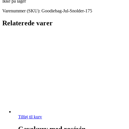
Ikke på lager
Varenummer (SKU):
Goodiebag-Jul-Snolder-175
Relaterede varer
Tilføj til kurv