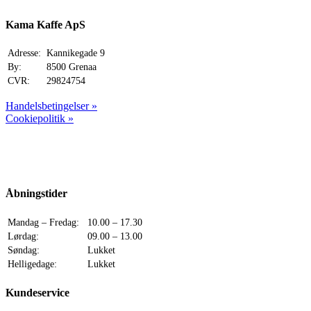
Kama Kaffe ApS
Adresse:
Kannikegade 9
By:
8500 Grenaa
CVR:
29824754
Handelsbetingelser »
Cookiepolitik »
Åbningstider
Mandag – Fredag:
10.00 – 17.30
Lørdag:
09.00 – 13.00
Søndag:
Lukket
Helligedage:
Lukket
Kundeservice