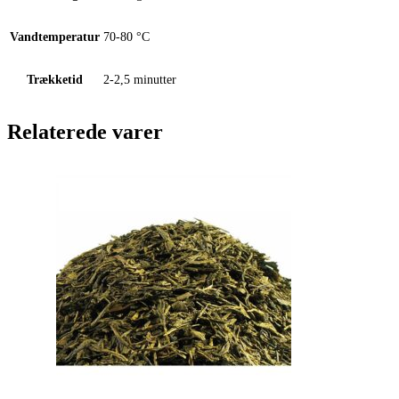
Vandtemperatur
70-80 °C
Trækketid
2-2,5 minutter
Relaterede varer