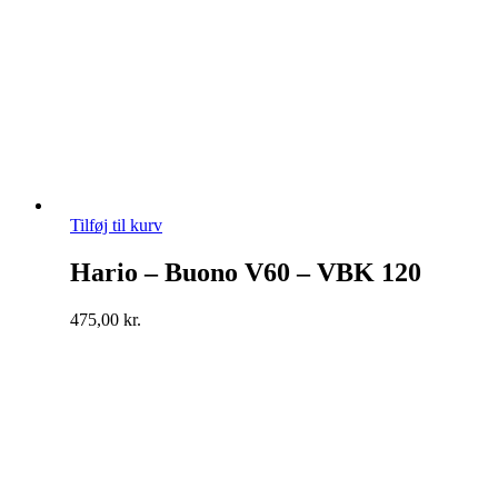
Tilføj til kurv
Hario – Buono V60 – VBK 120
475,00
kr.