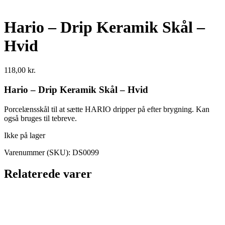
Hario – Drip Keramik Skål –
Hvid
118,00
kr.
Hario – Drip Keramik Skål – Hvid
Porcelænsskål til at sætte HARIO dripper på efter brygning. Kan
også bruges til tebreve.
Ikke på lager
Varenummer (SKU):
DS0099
Relaterede varer