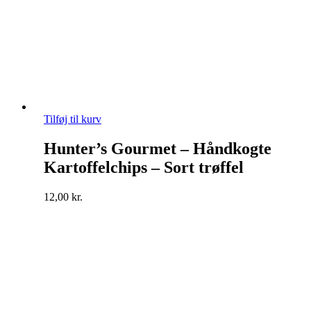
Tilføj til kurv
Hunter’s Gourmet – Håndkogte
Kartoffelchips – Sort trøffel
12,00
kr.