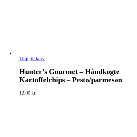
Tilføj til kurv
Hunter’s Gourmet – Håndkogte
Kartoffelchips – Pesto/parmesan
12,00
kr.