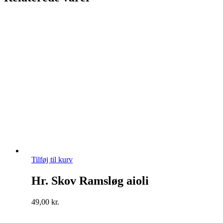
Tilføj til kurv
Hr. Skov Ramsløg aioli
49,00
kr.