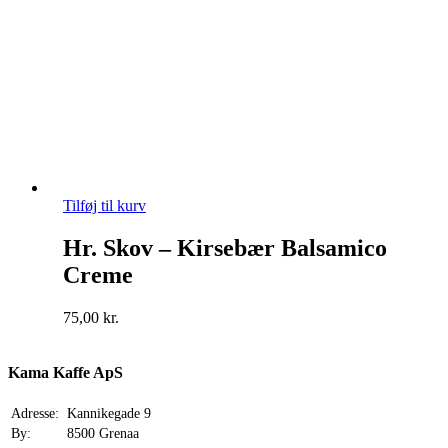
Tilføj til kurv
Hr. Skov – Kirsebær Balsamico
Creme
75,00
kr.
Kama Kaffe ApS
Adresse:
Kannikegade 9
By:
8500 Grenaa