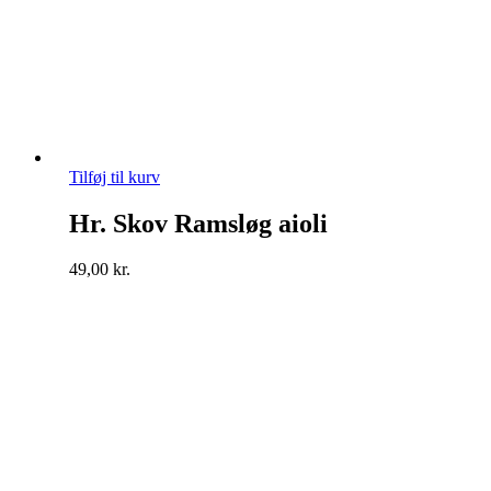
Tilføj til kurv
Hr. Skov Ramsløg aioli
49,00
kr.