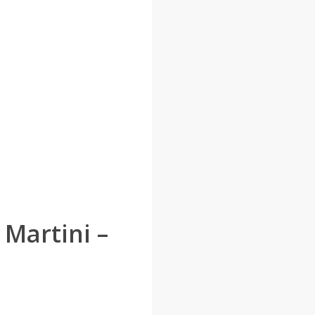
 Martini –