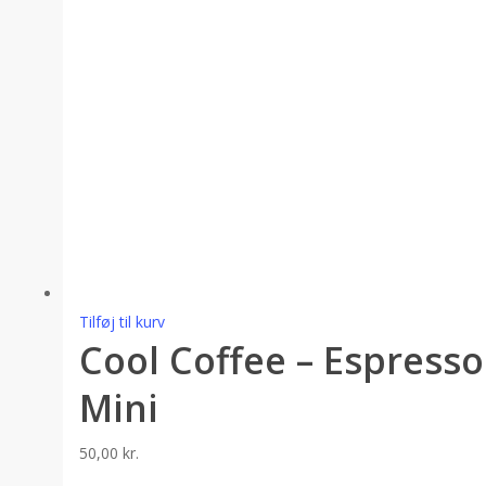
Tilføj til kurv
Cool Coffee – Espresso
Mini
50,00
kr.