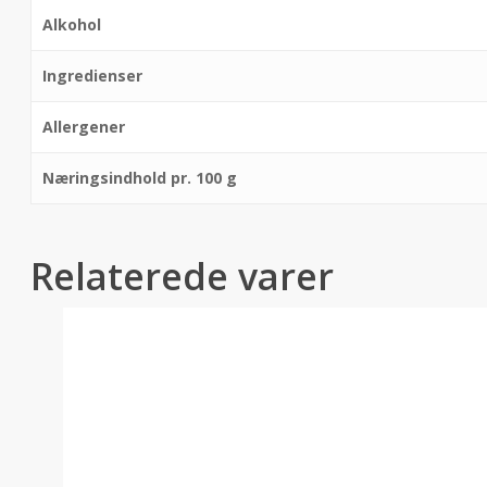
Alkohol
Ingredienser
Allergener
Næringsindhold pr. 100 g
Relaterede varer