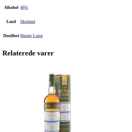
Alkohol
46%
Land
Skotland
Destilleri
Hunter Laing
Relaterede varer