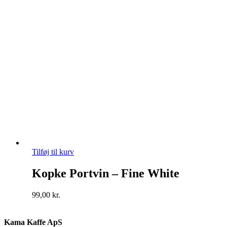
Tilføj til kurv
Kopke Portvin – Fine White
99,00
kr.
Kama Kaffe ApS