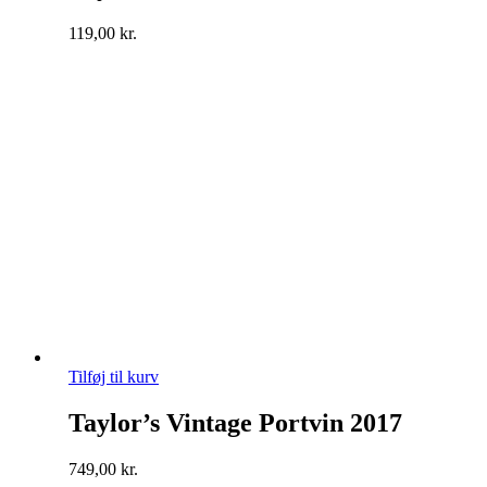
119,00
kr.
Tilføj til kurv
Taylor’s Vintage Portvin 2017
749,00
kr.