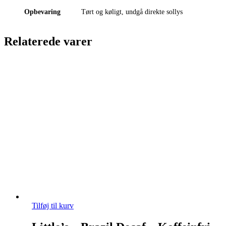
Opbevaring
Tørt og køligt, undgå direkte sollys
Relaterede varer
Tilføj til kurv