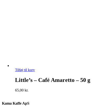
Tilføj til kurv
Little’s – Café Amaretto – 50 g
65,00
kr.
Kama Kaffe ApS