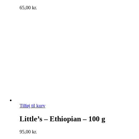
65,00
kr.
Tilføj til kurv
Little’s – Ethiopian – 100 g
95,00
kr.