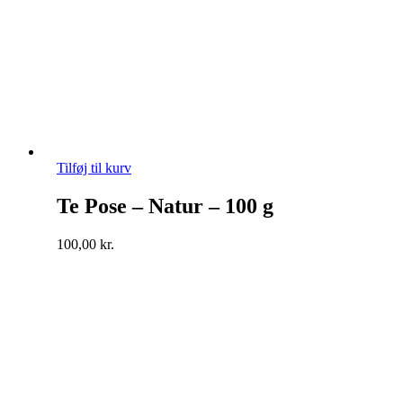
Tilføj til kurv
Te Pose – Natur – 100 g
100,00
kr.