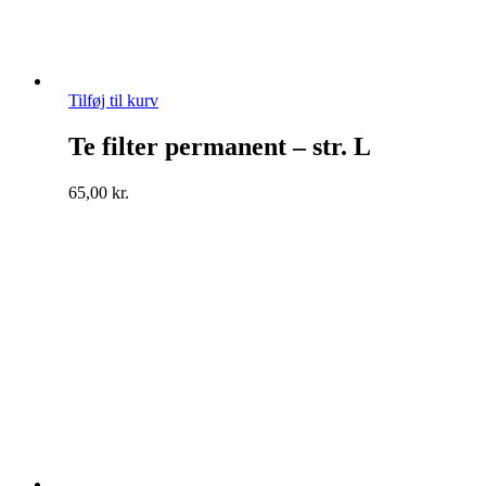
Tilføj til kurv
Te filter permanent – str. L
65,00
kr.