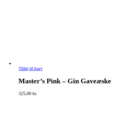
Tilføj til kurv
Master’s Pink – Gin Gaveæske
325,00
kr.