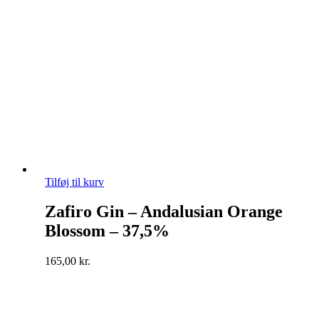
Tilføj til kurv
Zafiro Gin – Andalusian Orange
Blossom – 37,5%
165,00
kr.