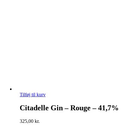
Tilføj til kurv
Citadelle Gin – Rouge – 41,7%
325,00
kr.