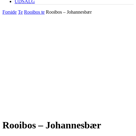
UDSALG
Forside
Te
Rooibos te
Rooibos – Johannesbær
Rooibos – Johannesbær