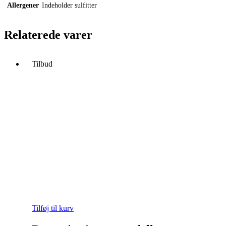
Allergener
Indeholder sulfitter
Relaterede varer
Tilbud
Tilføj til kurv