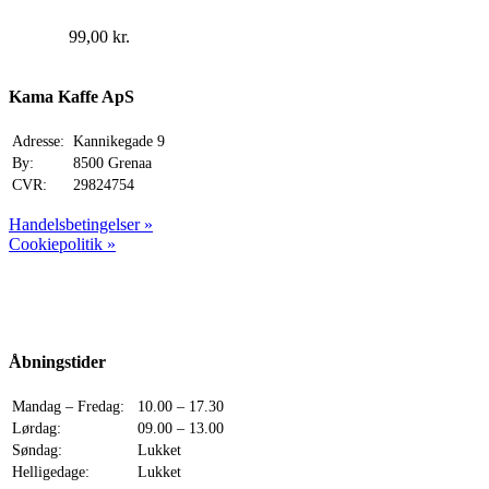
99,00
kr.
Kama Kaffe ApS
Adresse:
Kannikegade 9
By:
8500 Grenaa
CVR:
29824754
Handelsbetingelser »
Cookiepolitik »
Åbningstider
Mandag – Fredag:
10.00 – 17.30
Lørdag:
09.00 – 13.00
Søndag:
Lukket
Helligedage:
Lukket