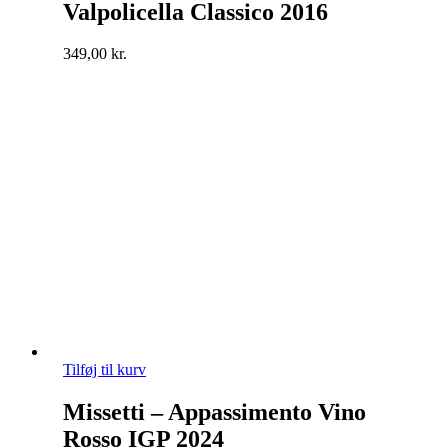
Valpolicella Classico 2016
349,00
kr.
Tilføj til kurv
Missetti – Appassimento Vino
Rosso IGP 2024