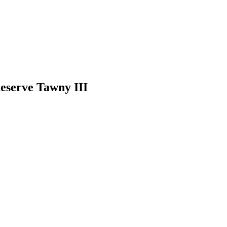
Reserve Tawny III