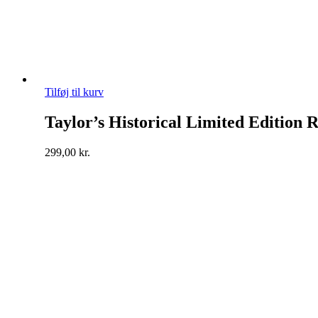
Tilføj til kurv
Taylor’s Historical Limited Edition 
299,00
kr.