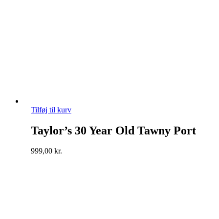
Tilføj til kurv
Taylor’s 30 Year Old Tawny Port
999,00
kr.