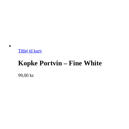
Tilføj til kurv
Kopke Portvin – Fine White
99,00
kr.