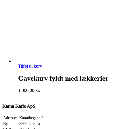
Tilføj til kurv
Gavekurv fyldt med lækkerier
1.000,00
kr.
Kama Kaffe ApS
Adresse:
Kannikegade 9
By:
8500 Grenaa