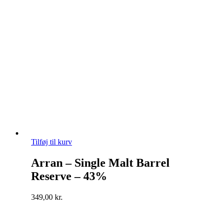
Tilføj til kurv
Arran – Single Malt Barrel
Reserve – 43%
349,00
kr.