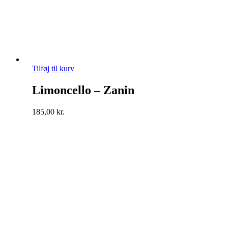
Tilføj til kurv
Limoncello – Zanin
185,00
kr.