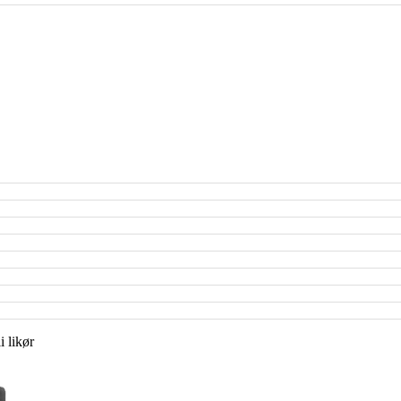
 likør