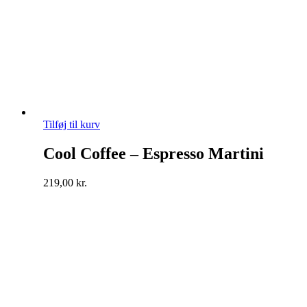
Tilføj til kurv
Cool Coffee – Espresso Martini
219,00
kr.