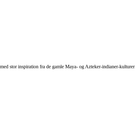
il med stor inspiration fra de gamle Maya- og Azteker-indianer-kulturer