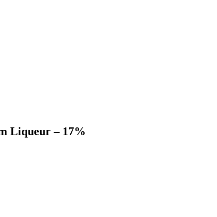
am Liqueur – 17%