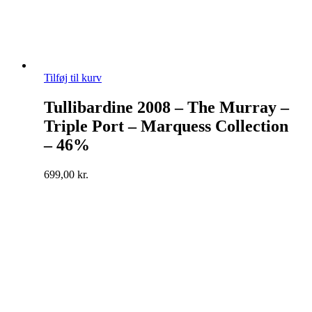
Tilføj til kurv
Tullibardine 2008 – The Murray –
Triple Port – Marquess Collection
– 46%
699,00
kr.