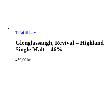
Tilføj til kurv
Glenglassaugh, Revival – Highland
Single Malt – 46%
450,00
kr.