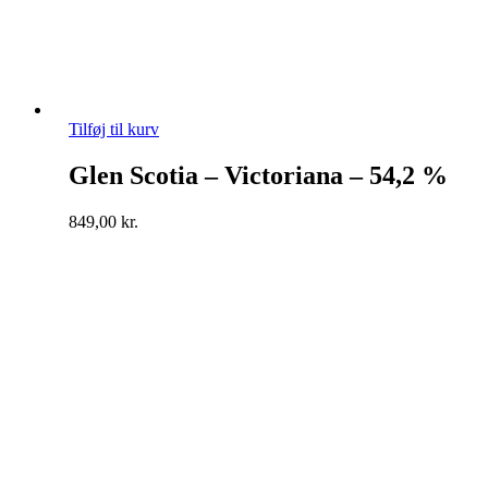
Tilføj til kurv
Glen Scotia – Victoriana – 54,2 %
849,00
kr.