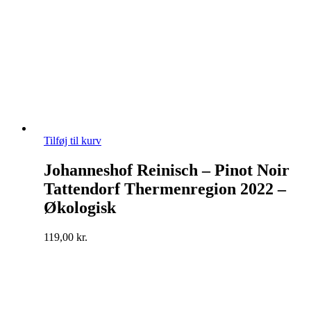
Tilføj til kurv
Johanneshof Reinisch – Pinot Noir
Tattendorf Thermenregion 2022 –
Økologisk
119,00
kr.