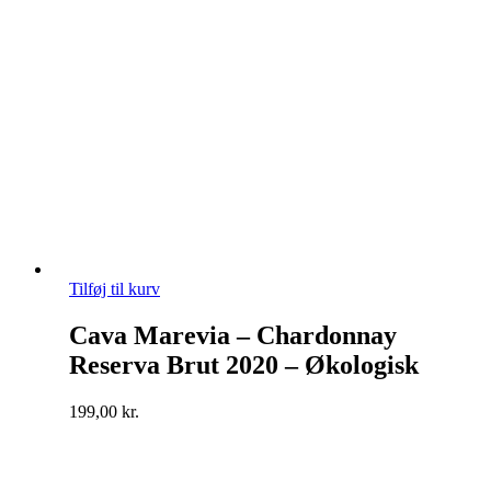
Tilføj til kurv
Cava Marevia – Chardonnay
Reserva Brut 2020 – Økologisk
199,00
kr.