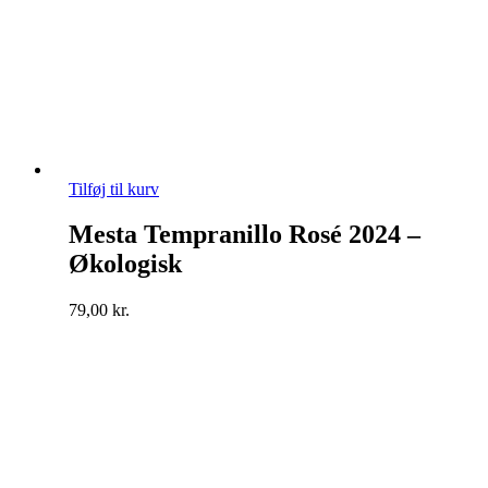
Tilføj til kurv
Mesta Tempranillo Rosé 2024 –
Økologisk
79,00
kr.