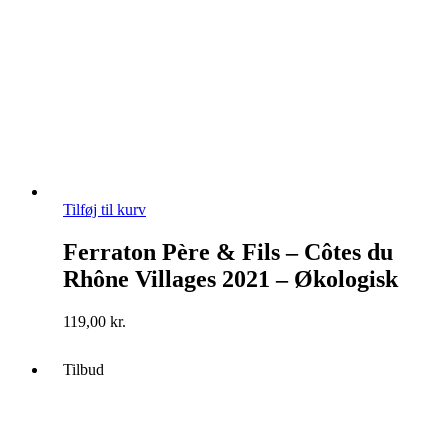
Tilføj til kurv
Ferraton Père & Fils – Côtes du
Rhône Villages 2021 – Økologisk
119,00
kr.
Tilbud