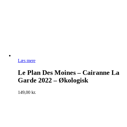
Læs mere
Le Plan Des Moines – Cairanne La
Garde 2022 – Økologisk
149,00
kr.