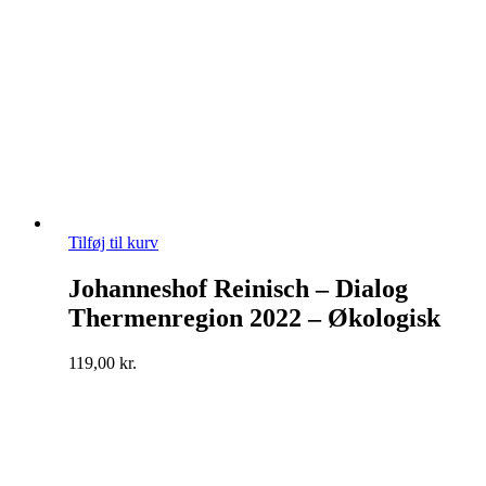
Tilføj til kurv
Johanneshof Reinisch – Dialog
Thermenregion 2022 – Økologisk
119,00
kr.