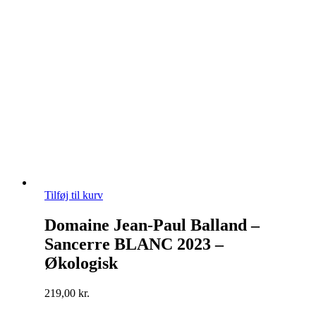
Tilføj til kurv
Domaine Jean-Paul Balland –
Sancerre BLANC 2023 –
Økologisk
219,00
kr.