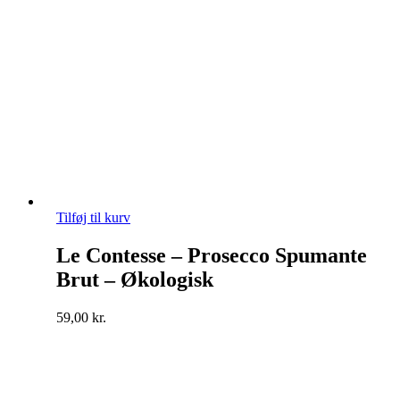
Tilføj til kurv
Le Contesse – Prosecco Spumante
Brut – Økologisk
59,00
kr.