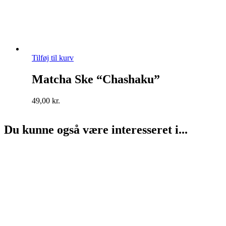
Tilføj til kurv
Matcha Ske “Chashaku”
49,00
kr.
Du kunne også være interesseret i...