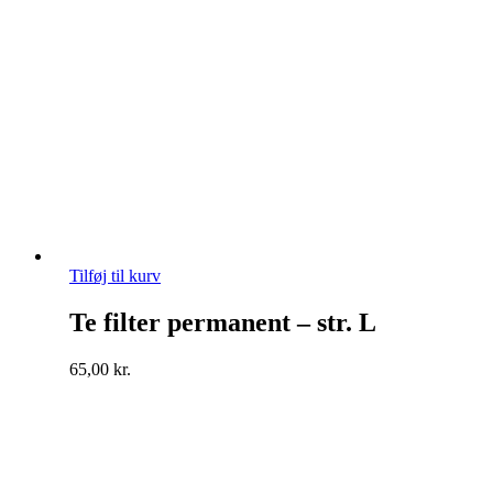
Tilføj til kurv
Te filter permanent – str. L
65,00
kr.