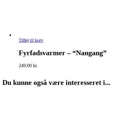
Tilføj til kurv
Fyrfadsvarmer – “Nangang”
249,00
kr.
Du kunne også være interesseret i...