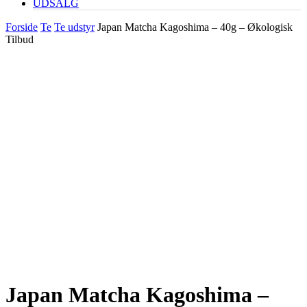
UDSALG
Forside
Te
Te udstyr
Japan Matcha Kagoshima – 40g – Økologisk
Tilbud
Japan Matcha Kagoshima –